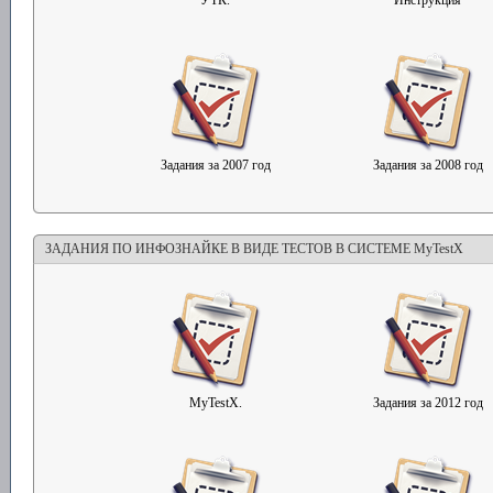
УТК.
Инструкция
Задания за 2007 год
Задания за 2008 год
ЗАДАНИЯ ПО ИНФОЗНАЙКЕ В ВИДЕ ТЕСТОВ В СИСТЕМЕ MyTestX
MyTestX.
Задания за 2012 год