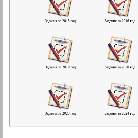
Задания за 2015 год
Задания за 2016 год
Задания за 2019 год
Задания за 2020 год
Задания за 2023 год
Задания за 2024 год