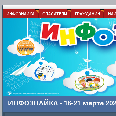
ИНФОЗНАЙКА
СПАСАТЕЛИ
ГРАЖДАНИН
НА
ИНФОЗНАЙКА - 16-21 марта 20