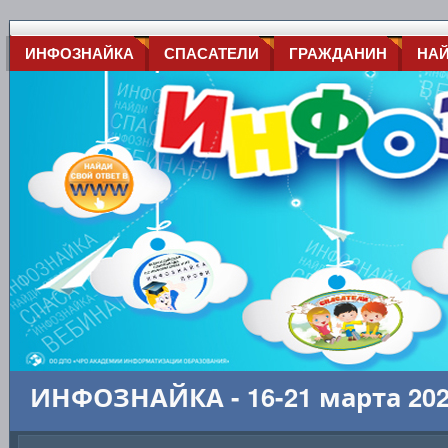
ИНФОЗНАЙКА
СПАСАТЕЛИ
ГРАЖДАНИН
НА
ИНФОЗНАЙКА - 16-21 марта 20