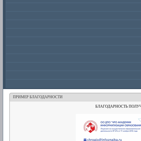
ПРИМЕР БЛАГОДАРНОСТИ
БЛАГОДАРНОСТЬ ПОЛУ