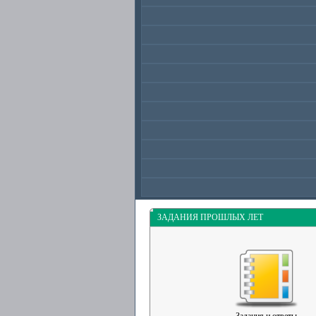
ЗАДАНИЯ ПРОШЛЫХ ЛЕТ