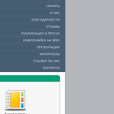
СКАЧАТЬ
О НАС
БЛАГОДАРНОСТИ
ОТЗЫВЫ
ПУБЛИКАЦИИ В ПРЕССЕ
ИНФОЗНАЙКА НА WIKI
ПРЕЗЕНТАЦИИ
МАТЕРИАЛЫ
ССЫЛКИ НА НАС
КОНТАКТЫ