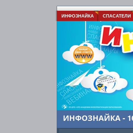
ИНФОЗНАЙКА
СПАСАТЕЛИ
ИНФОЗНАЙКА - 16