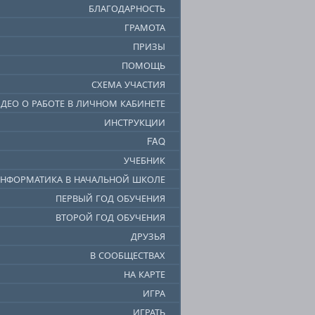
БЛАГОДАРНОСТЬ
ГРАМОТА
ПРИЗЫ
ПОМОЩЬ
СХЕМА УЧАСТИЯ
ДЕО О РАБОТЕ В ЛИЧНОМ КАБИНЕТЕ
ИНСТРУКЦИИ
FAQ
УЧЕБНИК
НФОРМАТИКА В НАЧАЛЬНОЙ ШКОЛЕ
ПЕРВЫЙ ГОД ОБУЧЕНИЯ
ВТОРОЙ ГОД ОБУЧЕНИЯ
ДРУЗЬЯ
В СООБЩЕСТВАХ
НА КАРТЕ
ИГРА
ИГРАТЬ