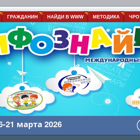
ГРАЖДАНИН
НАЙДИ В WWW
МЕТОДИКА
ЧРО
-21 марта 2026