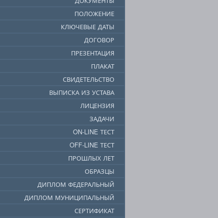
ДОКУМЕНТЫ
ПОЛОЖЕНИЕ
КЛЮЧЕВЫЕ ДАТЫ
ДОГОВОР
ПРЕЗЕНТАЦИЯ
ПЛАКАТ
СВИДЕТЕЛЬСТВО
ВЫПИСКА ИЗ УСТАВА
ЛИЦЕНЗИЯ
ЗАДАЧИ
ON-LINE ТЕСТ
OFF-LINE ТЕСТ
ПРОШЛЫХ ЛЕТ
ОБРАЗЦЫ
ДИПЛОМ ФЕДЕРАЛЬНЫЙ
ДИПЛОМ МУНИЦИПАЛЬНЫЙ
СЕРТИФИКАТ