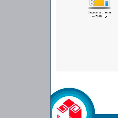
Задания и ответы
за 2019 год