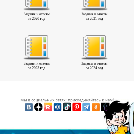
Задания и ответы
Задания и ответы
за 2020 год
за 2021 год
Задания и ответы
Задания и ответы
за 2023 год
за 2024 год
Мы в социальных сетях: присоединяйтесь к нам!