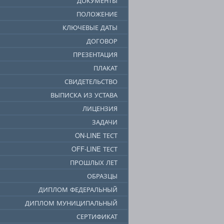
ДОКУМЕНТЫ
ПОЛОЖЕНИЕ
КЛЮЧЕВЫЕ ДАТЫ
ДОГОВОР
ПРЕЗЕНТАЦИЯ
ПЛАКАТ
СВИДЕТЕЛЬСТВО
ВЫПИСКА ИЗ УСТАВА
ЛИЦЕНЗИЯ
ЗАДАЧИ
ON-LINE ТЕСТ
OFF-LINE ТЕСТ
ПРОШЛЫХ ЛЕТ
ОБРАЗЦЫ
ДИПЛОМ ФЕДЕРАЛЬНЫЙ
ДИПЛОМ МУНИЦИПАЛЬНЫЙ
СЕРТИФИКАТ