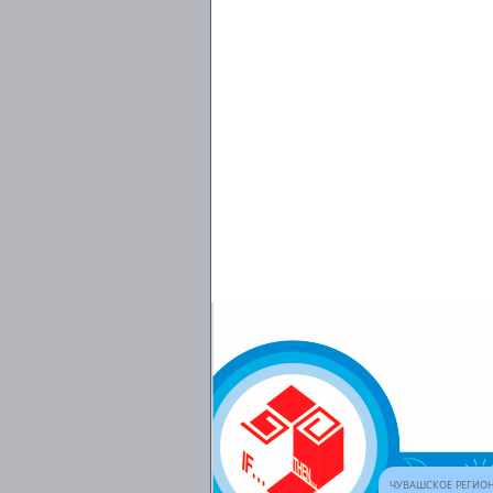
ЧУВАШСКОЕ РЕГИОН