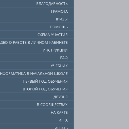
БЛАГОДАРНОСТЬ
ГРАМОТА
ПРИЗЫ
ПОМОЩЬ
СХЕМА УЧАСТИЯ
ДЕО О РАБОТЕ В ЛИЧНОМ КАБИНЕТЕ
ИНСТРУКЦИИ
FAQ
УЧЕБНИК
НФОРМАТИКА В НАЧАЛЬНОЙ ШКОЛЕ
ПЕРВЫЙ ГОД ОБУЧЕНИЯ
ВТОРОЙ ГОД ОБУЧЕНИЯ
ДРУЗЬЯ
В СООБЩЕСТВАХ
НА КАРТЕ
ИГРА
ИГРАТЬ