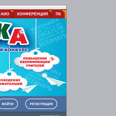
 АИО
КОНФЕРЕНЦИЯ
ПК
ВОЙТИ
РЕГИСТРАЦИЯ