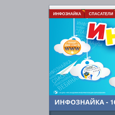
ИНФОЗНАЙКА
СПАСАТЕЛИ
ИНФОЗНАЙКА - 16