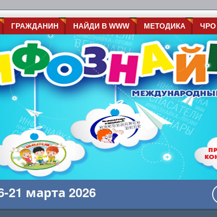
ГРАЖДАНИН
НАЙДИ В WWW
МЕТОДИКА
ЧРО
-21 марта 2026