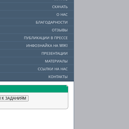
СКАЧАТЬ
О НАС
БЛАГОДАРНОСТИ
ОТЗЫВЫ
ПУБЛИКАЦИИ В ПРЕССЕ
ИНФОЗНАЙКА НА WIKI
ПРЕЗЕНТАЦИИ
МАТЕРИАЛЫ
ССЫЛКИ НА НАС
КОНТАКТЫ