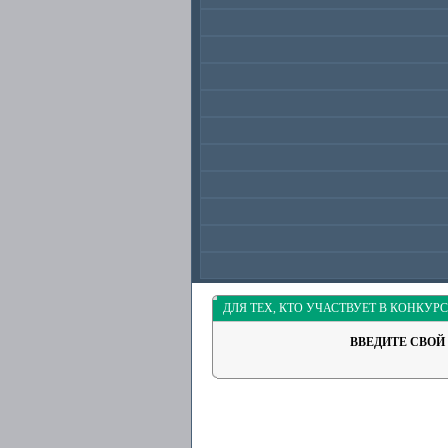
ДЛЯ ТЕХ, КТО УЧАСТВУЕТ В КОНКУРС
ВВЕДИТЕ СВОЙ 