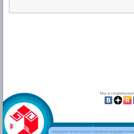
Мы в социальных 
ЧУВАШСКОЕ РЕГИОНАЛЬНОЕ ОТДЕЛЕНИЕ АКАДЕМИИ ИНФОР