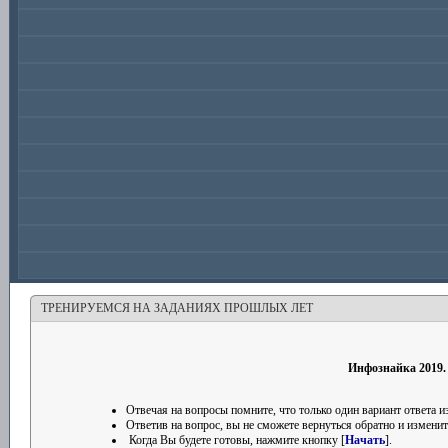
ТРЕНИРУЕМСЯ НА ЗАДАНИЯХ ПРОШЛЫХ ЛЕТ
Инфознайка 2019.
Отвечая на вопросы помните, что только один вариант ответа
Ответив на вопрос, вы не сможете вернуться обратно и изменить
Когда Вы будете готовы, нажмите кнопку [
Начать
].