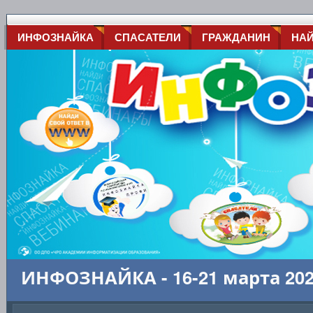
ИНФОЗНАЙКА
СПАСАТЕЛИ
ГРАЖДАНИН
НА
ИНФОЗНАЙКА - 16-21 марта 20