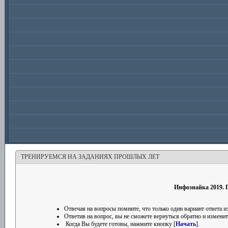
ТРЕНИРУЕМСЯ НА ЗАДАНИЯХ ПРОШЛЫХ ЛЕТ
Инфознайка 2019. П
Отвечая на вопросы помните, что только один вариант ответа
Ответив на вопрос, вы не сможете вернуться обратно и изменить
Когда Вы будете готовы, нажмите кнопку [
Начать
].