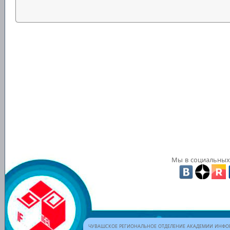
Мы в социальных 
ЧУВАШСКОЕ РЕГИОНАЛЬНОЕ ОТДЕЛЕНИЕ АКАДЕМИИ ИНФОР