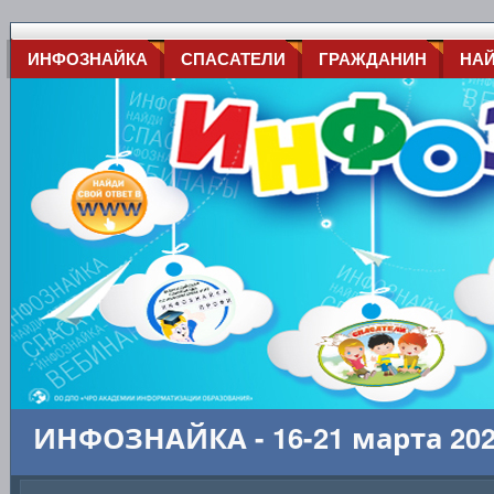
ИНФОЗНАЙКА
СПАСАТЕЛИ
ГРАЖДАНИН
НА
ИНФОЗНАЙКА - 16-21 марта 20