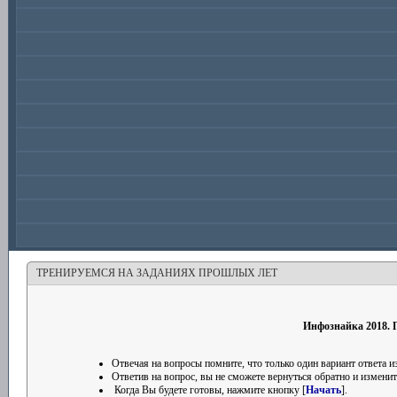
ТРЕНИРУЕМСЯ НА ЗАДАНИЯХ ПРОШЛЫХ ЛЕТ
Инфознайка 2018. П
Отвечая на вопросы помните, что только один вариант ответа
Ответив на вопрос, вы не сможете вернуться обратно и изменить
Когда Вы будете готовы, нажмите кнопку [
Начать
].