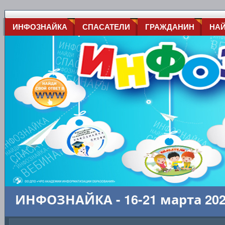
ИНФОЗНАЙКА
СПАСАТЕЛИ
ГРАЖДАНИН
НА
ИНФОЗНАЙКА - 16-21 марта 20