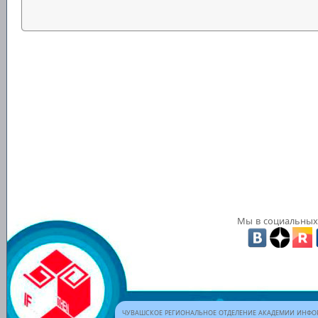
Мы в социальных 
ЧУВАШСКОЕ РЕГИОНАЛЬНОЕ ОТДЕЛЕНИЕ АКАДЕМИИ ИНФОР