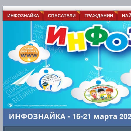
ИНФОЗНАЙКА
СПАСАТЕЛИ
ГРАЖДАНИН
НА
ИНФОЗНАЙКА - 16-21 марта 20