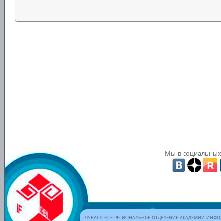
Мы в социальных 
ЧУВАШСКОЕ РЕГИОНАЛЬНОЕ ОТДЕЛЕНИЕ АКАДЕМИИ ИНФОР