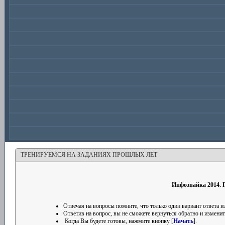
ТРЕНИРУЕМСЯ НА ЗАДАНИЯХ ПРОШЛЫХ ЛЕТ
Инфознайка 2014. П
Отвечая на вопросы помните, что только один вариант ответа
Ответив на вопрос, вы не сможете вернуться обратно и изменить
Когда Вы будете готовы, нажмите кнопку [
Начать
].