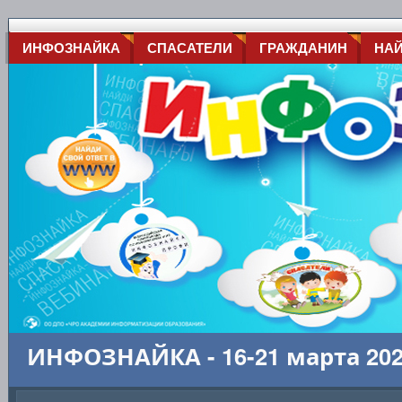
ИНФОЗНАЙКА
СПАСАТЕЛИ
ГРАЖДАНИН
НА
ИНФОЗНАЙКА - 16-21 марта 20