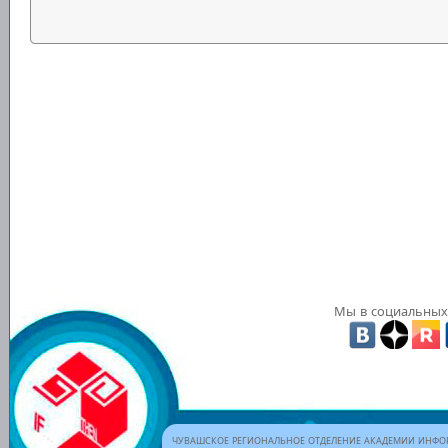
Мы в социальных 
ЧУВАШСКОЕ РЕГИОНАЛЬНОЕ ОТДЕЛЕНИЕ АКАДЕМИИ ИНФОР