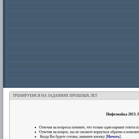
ТРЕНИРУЕМСЯ НА ЗАДАНИЯХ ПРОШЛЫХ ЛЕТ
Инфознайка 2013. П
Отвечая на вопросы помните, что только один вариант ответа
Ответив на вопрос, вы не сможете вернуться обратно и изменить
Когда Вы будете готовы, нажмите кнопку [
Начать
].