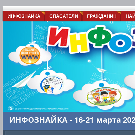
ИНФОЗНАЙКА
СПАСАТЕЛИ
ГРАЖДАНИН
НА
ИНФОЗНАЙКА - 16-21 марта 20