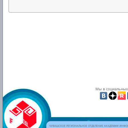
Мы в социальных 
ЧУВАШСКОЕ РЕГИОНАЛЬНОЕ ОТДЕЛЕНИЕ АКАДЕМИИ ИНФОР