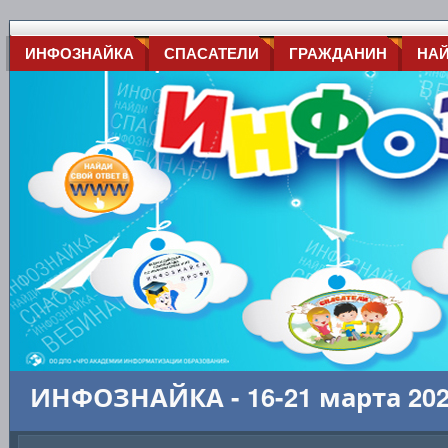
ИНФОЗНАЙКА
СПАСАТЕЛИ
ГРАЖДАНИН
НА
ИНФОЗНАЙКА - 16-21 марта 20