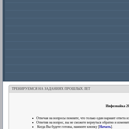
ТРЕНИРУЕМСЯ НА ЗАДАНИЯХ ПРОШЛЫХ ЛЕТ
Инфознайка 201
Отвечая на вопросы помните, что только один вариант ответа
Ответив на вопрос, вы не сможете вернуться обратно и изменить
Когда Вы будете готовы, нажмите кнопку [
Начать
].