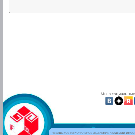
Мы в социальных 
ЧУВАШСКОЕ РЕГИОНАЛЬНОЕ ОТДЕЛЕНИЕ АКАДЕМИИ ИНФОР