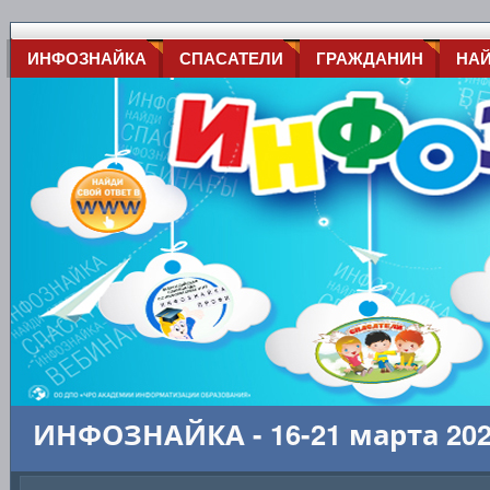
ИНФОЗНАЙКА
СПАСАТЕЛИ
ГРАЖДАНИН
НА
ИНФОЗНАЙКА - 16-21 марта 20