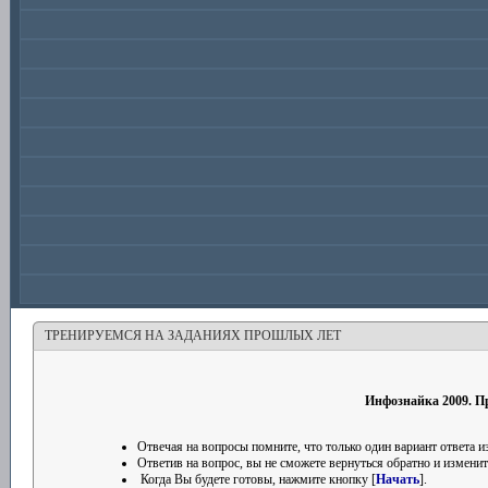
ТРЕНИРУЕМСЯ НА ЗАДАНИЯХ ПРОШЛЫХ ЛЕТ
Инфознайка 2009. 
Отвечая на вопросы помните, что только один вариант ответа
Ответив на вопрос, вы не сможете вернуться обратно и изменить
Когда Вы будете готовы, нажмите кнопку [
Начать
].