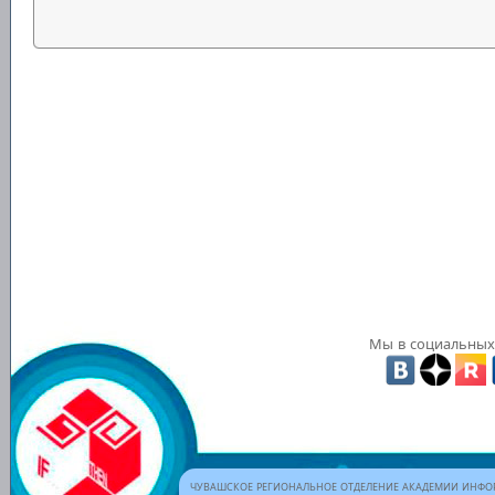
Мы в социальных 
ЧУВАШСКОЕ РЕГИОНАЛЬНОЕ ОТДЕЛЕНИЕ АКАДЕМИИ ИНФОР