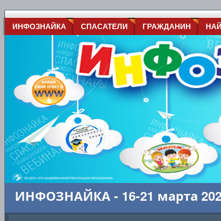
ИНФОЗНАЙКА
СПАСАТЕЛИ
ГРАЖДАНИН
НА
ИНФОЗНАЙКА - 16-21 марта 20