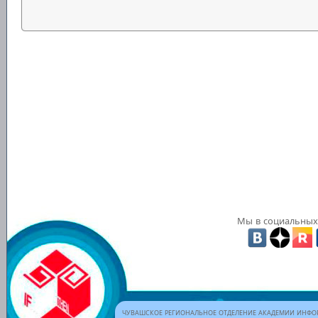
Мы в социальных 
ЧУВАШСКОЕ РЕГИОНАЛЬНОЕ ОТДЕЛЕНИЕ АКАДЕМИИ ИНФОР