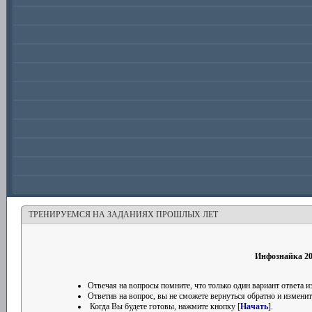
ТРЕНИРУЕМСЯ НА ЗАДАНИЯХ ПРОШЛЫХ ЛЕТ
Инфознайка 20
Отвечая на вопросы помните, что только один вариант ответа
Ответив на вопрос, вы не сможете вернуться обратно и изменить
Когда Вы будете готовы, нажмите кнопку [
Начать
].