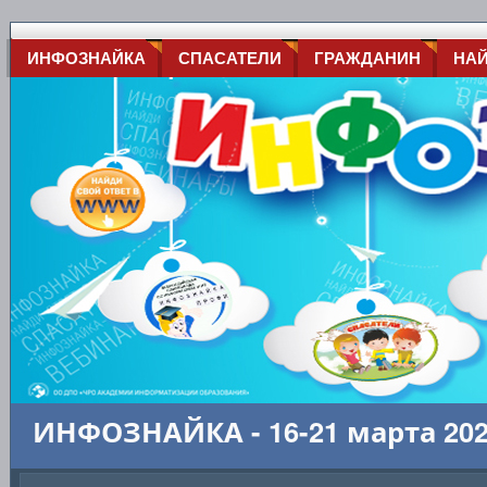
ИНФОЗНАЙКА
СПАСАТЕЛИ
ГРАЖДАНИН
НА
ИНФОЗНАЙКА - 16-21 марта 20