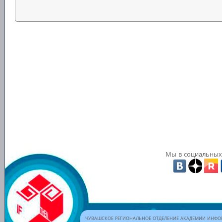
Мы в социальных 
ЧУВАШСКОЕ РЕГИОНАЛЬНОЕ ОТДЕЛЕНИЕ АКАДЕМИИ ИНФОР