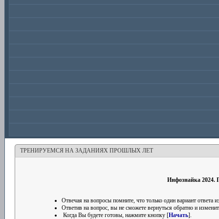
ТРЕНИРУЕМСЯ НА ЗАДАНИЯХ ПРОШЛЫХ ЛЕТ
Инфознайка 2024. П
Отвечая на вопросы помните, что только один вариант ответа
Ответив на вопрос, вы не сможете вернуться обратно и изменить
Когда Вы будете готовы, нажмите кнопку [
Начать
].