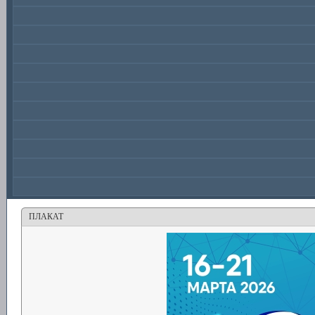
ПЛАКАТ