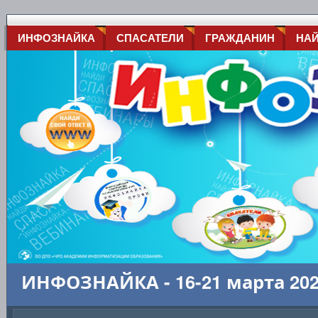
ИНФОЗНАЙКА
СПАСАТЕЛИ
ГРАЖДАНИН
НА
ИНФОЗНАЙКА - 16-21 марта 20